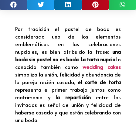
Por tradición el pastel de boda es
considerado uno de los elementos
emblemáticos en las celebraciones
nupciales, es bien atribuido la frase:
una
boda sin pastel no es boda
.
La tarta nupcial
o
conocida también como
wedding cakes
simboliza la unión, felicidad y abundancia de
la pareja recién casada,
el corte de torta
representa el primer trabajo juntos como
matrimonio y
la repartición
entre los
invitados es señal de unión y felicidad de
haberse casado y que están celebrando con
una boda.