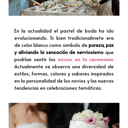
En la actualidad el pastel de boda ha ido
evolucionando. Si bien tradicionalmete era
de color blanco como simbolo de
pureza, paz
y aliviando la sensación de nerviosismo
que
podrían sentir los
novios en la ceremonia.
Actualmente se observa una diversidad de
estilos, formas, colores y sabores inspirados
en la personalidad de los novios y las nuevas
tendencias en celebraciones temáticas.