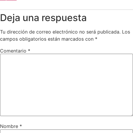
Deja una respuesta
Tu dirección de correo electrónico no será publicada.
Los
campos obligatorios están marcados con
*
Comentario
*
Nombre
*