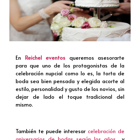
En
Reichel eventos
queremos asesorarte
para que uno de los protagonistas de la
celebración nupcial como lo es, la torta de
boda sea bien pensada y elegida acorte al
estilo, personalidad y gusto de los novios, sin
dejar de lado el toque tradicional del
mismo.
También te puede interesar
celebración de
aniversarios de bodas según los años
y