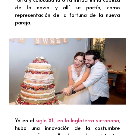
de la novia y allí se partía, como
representación de la fortuna de la nueva
pareja.
Ya en el
siglo XII, en la Inglaterra victoriana,
hubo una innovación de la costumbre