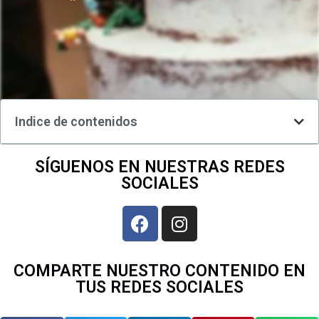
Indice de contenidos
SÍGUENOS EN NUESTRAS REDES
SOCIALES
COMPARTE NUESTRO CONTENIDO EN
TUS REDES SOCIALES