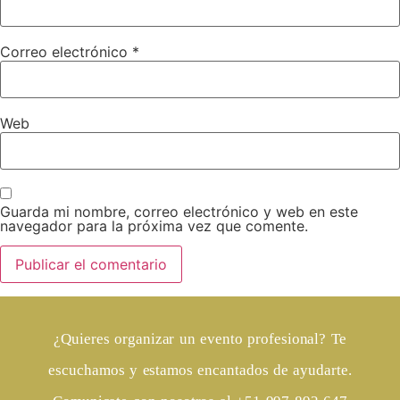
Correo electrónico
*
Web
Guarda mi nombre, correo electrónico y web en este
navegador para la próxima vez que comente.
¿Quieres organizar un evento profesional? Te
escuchamos y estamos encantados de ayudarte.