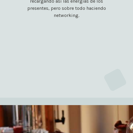
recargando así las energías de los
presentes, pero sobre todo haciendo
networking.