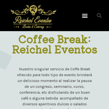
Coffee Break:
Reichel Eventos
Nuestro singular servicio de Coffe Break
ofrecido para todo tipo de evento brindará
un delicioso momento al realizar la pausa
de un congreso, seminario, curso,
conferencia, etc disfrutando de un buen
café o alguna bebida acompañado de
diversos aperitivos dulces o salados