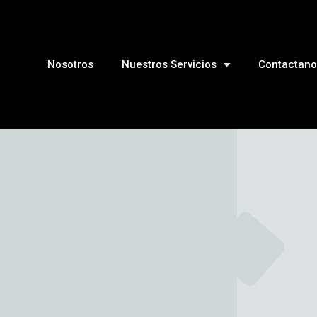
Nosotros
Nuestros Servicios
Contactano