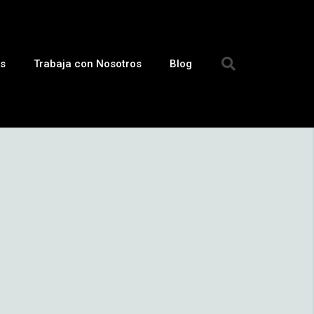
s
Trabaja con Nosotros
Blog