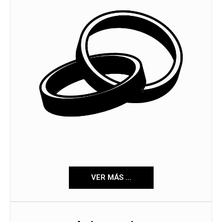
VER MÁS ...