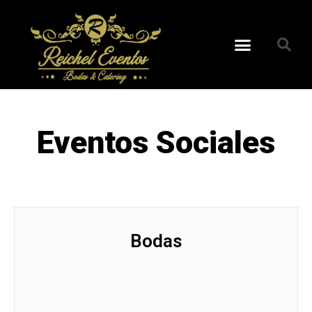
Eventos Sociales
Bodas