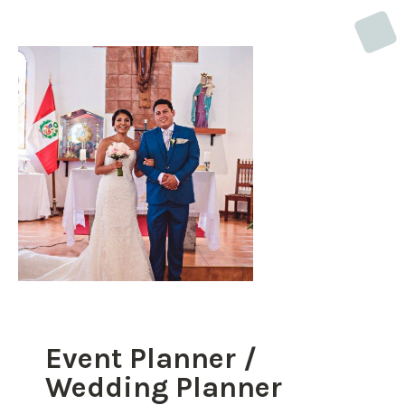
Event Planner /
Wedding Planner