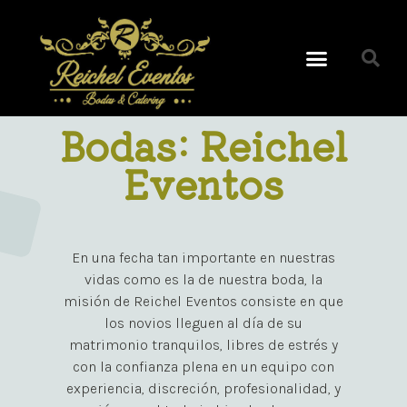
Bodas: Reichel
Eventos
En una fecha tan importante en nuestras
vidas como es la de nuestra boda, la
misión de Reichel Eventos consiste en que
los novios lleguen al día de su
matrimonio tranquilos, libres de estrés y
con la confianza plena en un equipo con
experiencia, discreción, profesionalidad, y