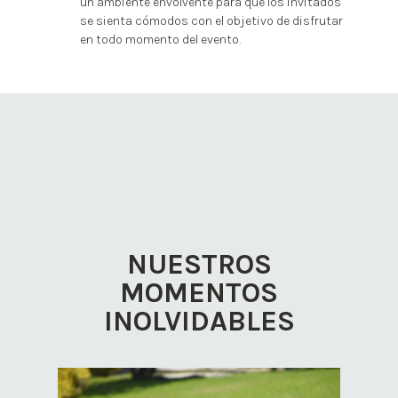
un ambiente envolvente para que los invitados
se sienta cómodos con el objetivo de disfrutar
en todo momento del evento.
NUESTROS
MOMENTOS
INOLVIDABLES