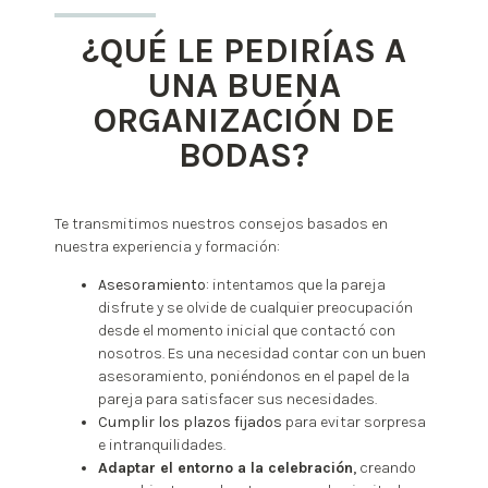
¿QUÉ LE PEDIRÍAS A
UNA BUENA
ORGANIZACIÓN DE
BODAS?
Te transmitimos nuestros consejos basados en
nuestra experiencia y formación:
Asesoramiento
: intentamos que la pareja
disfrute y se olvide de cualquier preocupación
desde el momento inicial que contactó con
nosotros. Es una necesidad contar con un buen
asesoramiento, poniéndonos en el papel de la
pareja para satisfacer sus necesidades.
Cumplir los plazos fijados
para evitar sorpresa
e intranquilidades.
Adaptar el entorno a la celebración
,
creando