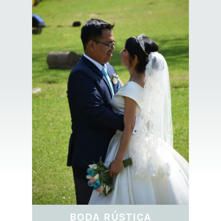
BODA RÚSTICA