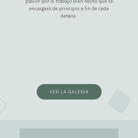
pasión por el trabajo bien hecho que se
encargará de principio a fin de cada
detalle .
VER LA GALERÍA