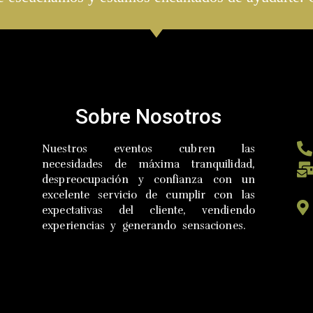
Sobre Nosotros
Nuestros eventos cubren las
necesidades de máxima tranquilidad,
despreocupación y confianza con un
excelente servicio de cumplir con las
expectativas del cliente, vendiendo
experiencias y generando sensaciones.