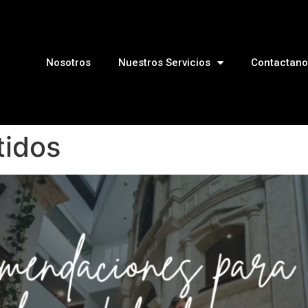
Nosotros
Nuestros Servicios
Contactano
tidos