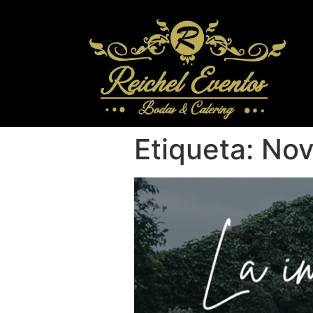
Etiqueta:
Nov