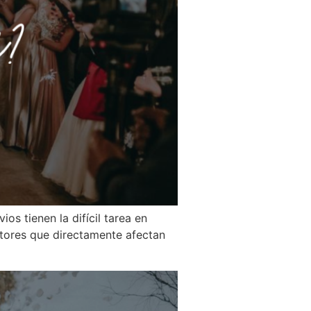
os tienen la difícil tarea en
actores que directamente afectan