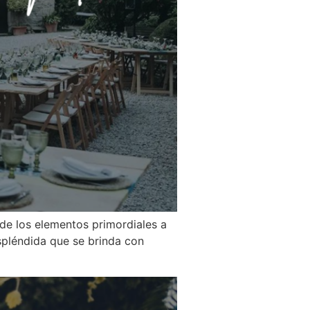
de los elementos primordiales a
spléndida que se brinda con