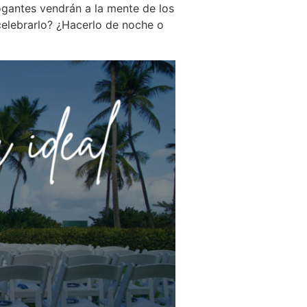
rogantes vendrán a la mente de los
 celebrarlo? ¿Hacerlo de noche o