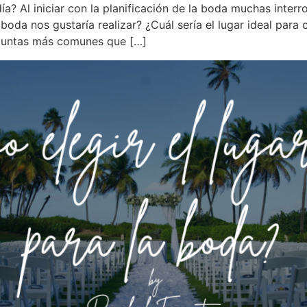
a? Al iniciar con la planificación de la boda muchas inter
boda nos gustaría realizar? ¿Cuál sería el lugar ideal para
eguntas más comunes que […]