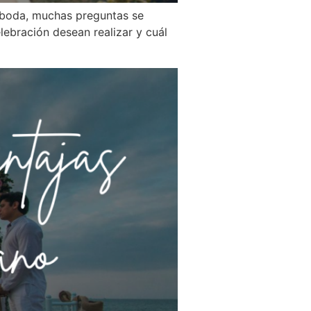
a boda, muchas preguntas se
lebración desean realizar y cuál