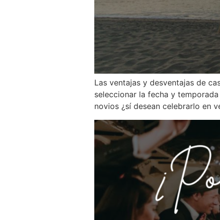
Las ventajas y desventajas de cas
seleccionar la fecha y temporada
novios ¿sí desean celebrarlo en v