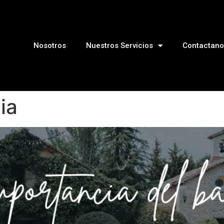
Nosotros
Nuestros Servicios
Contactano
ia