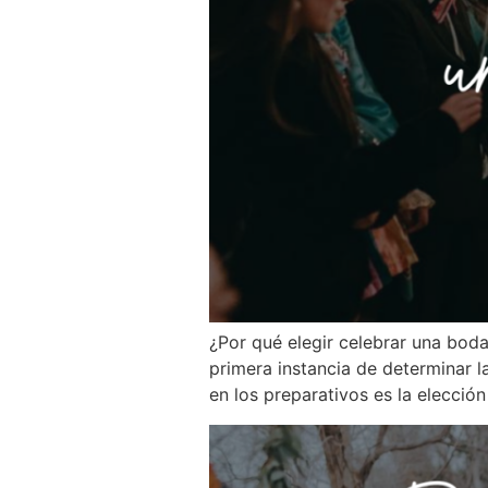
¿Por qué elegir celebrar una boda 
primera instancia de determinar l
en los preparativos es la elecció