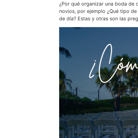
¿Por qué organizar una boda de dí
novios, por ejemplo ¿Qué tipo de 
de día? Estas y otras son las pr