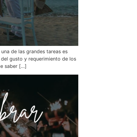
 una de las grandes tareas es
del gusto y requerimiento de los
te saber […]