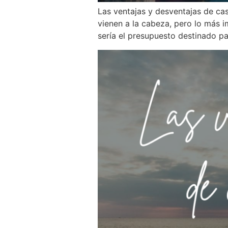
Las ventajas y desventajas de ca
vienen a la cabeza, pero lo más i
sería el presupuesto destinado pa