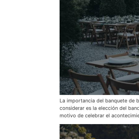
La importancia del banquete de b
considerar es la elección del ba
motivo de celebrar el acontecimie