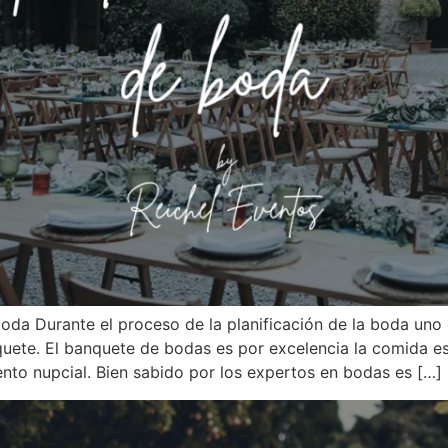
oda Durante el proceso de la planificación de la boda uno 
nquete. El banquete de bodas es por excelencia la comida e
nto nupcial. Bien sabido por los expertos en bodas es […]