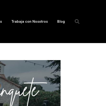
s
Trabaja con Nosotros
Blog