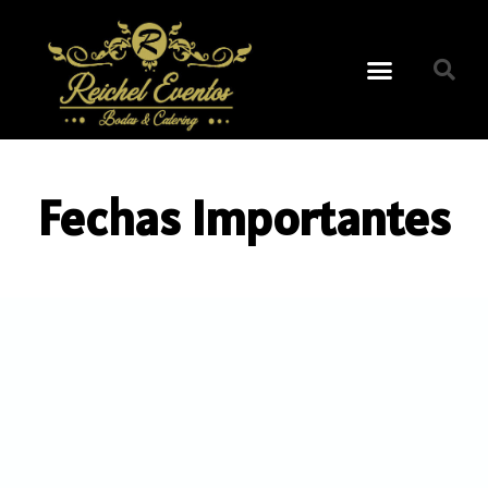
Fechas Importantes