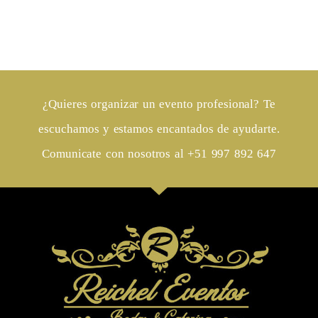
¿Quieres organizar un evento profesional? Te
escuchamos y estamos encantados de ayudarte.
VER MÁS ...
Comunicate con nosotros al +51 997 892 647